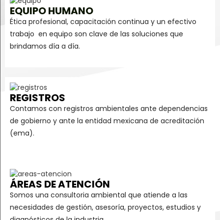
EQUIPO HUMANO
Ética profesional, capacitación continua y un efectivo
trabajo en equipo son clave de las soluciones que
brindamos día a día.
REGISTROS
Contamos con registros ambientales ante dependencias
de gobierno y ante la entidad mexicana de acreditación
(ema).
ÁREAS DE ATENCIÓN
Somos una consultoria ambiental que atiende a las
necesidades de gestión, asesoría, proyectos, estudios y
diagnósticos de la industria.