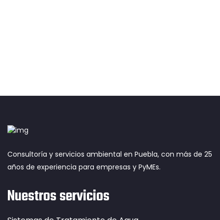
COTIZAR MI PROYECTO
Consultoría y servicios ambiental en Puebla, con más de 25
años de experiencia para empresas y PyMEs.
Nuestros servicios