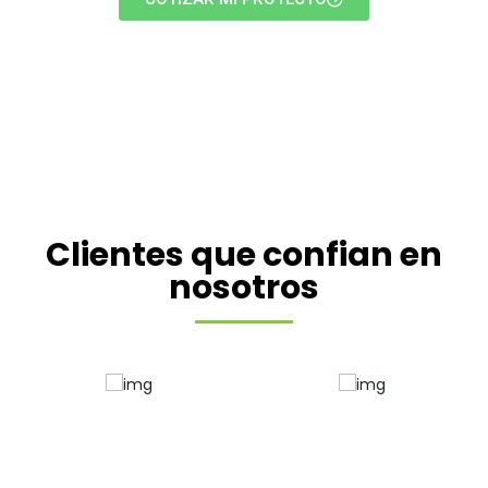
Clientes que confian en
nosotros