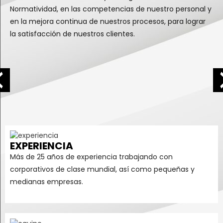
Normatividad, en las competencias de nuestro personal y
en la mejora continua de nuestros procesos, para lograr
la satisfacción de nuestros clientes.
EXPERIENCIA
Más de 25 años de experiencia trabajando con
corporativos de clase mundial, así como pequeñas y
medianas empresas.