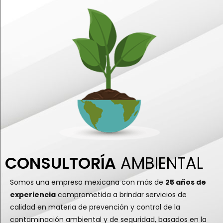
CONSULTORÍA
AMBIENTAL
Somos una empresa mexicana con más de
25 años de
experiencia
comprometida a brindar servicios de
calidad en materia de prevención y control de la
contaminación ambiental y de seguridad, basados en la