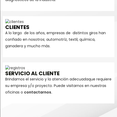
CLIENTES
A lo largo de los años, empresas de distintos giros han
confiado en nosotros; automotríz, textil, química,
ganadera y mucho más.
SERVICIO AL CLIENTE
Brindamos el servicio y la atención adecuadaque requiere
su empresa y/o proyecto. Puede visitarnos en nuestras
oficinas o
contactarnos.