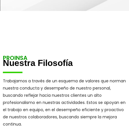
PROINSA
Nuestra Filosofía
Trabajamos a través de un esquema de valores que norman
nuestra conducta y desempeño de nuestro personal,
buscando reflejar hacia nuestros clientes un alto
profesionalismo en nuestras actividades. Estos se apoyan en
el trabajo en equipo, en el desempeño eficiente y proactivo
de nuestros colaboradores, buscando siempre la mejora
continua.