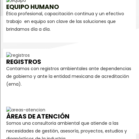
EQUIPO HUMANO
Ética profesional, capacitación continua y un efectivo
trabajo en equipo son clave de las soluciones que
brindamos día a día.
REGISTROS
Contamos con registros ambientales ante dependencias
de gobierno y ante la entidad mexicana de acreditación
(ema).
ÁREAS DE ATENCIÓN
Somos una consultoria ambiental que atiende a las
necesidades de gestión, asesoría, proyectos, estudios y
diagnósticos de la industria.