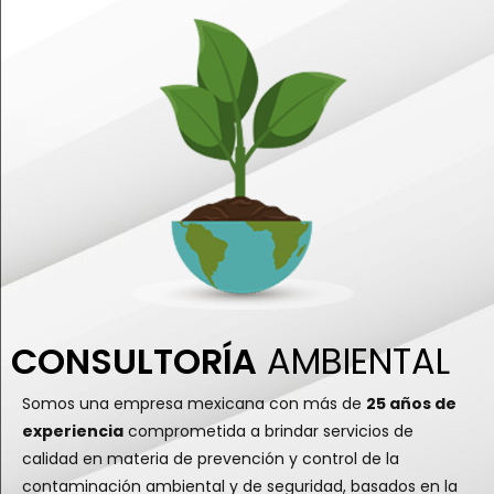
CONSULTORÍA
AMBIENTAL
Somos una empresa mexicana con más de
25 años de
experiencia
comprometida a brindar servicios de
calidad en materia de prevención y control de la
contaminación ambiental y de seguridad, basados en la