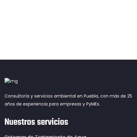
COTIZAR MI PROYECTO
Consultoría y servicios ambiental en Puebla, con más de 25
años de experiencia para empresas y PyMEs.
Nuestros servicios