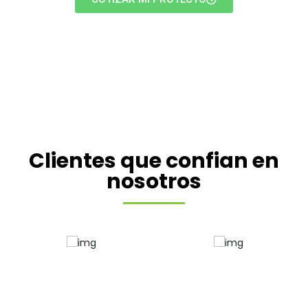
Clientes que confian en
nosotros