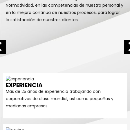
Normatividad, en las competencias de nuestro personal y
en la mejora continua de nuestros procesos, para lograr
la satisfacción de nuestros clientes.
EXPERIENCIA
Más de 25 años de experiencia trabajando con
corporativos de clase mundial, así como pequeñas y
medianas empresas.