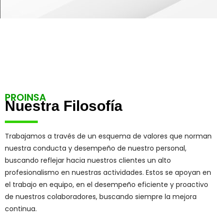
PROINSA
Nuestra Filosofía
Trabajamos a través de un esquema de valores que norman
nuestra conducta y desempeño de nuestro personal,
buscando reflejar hacia nuestros clientes un alto
profesionalismo en nuestras actividades. Estos se apoyan en
el trabajo en equipo, en el desempeño eficiente y proactivo
de nuestros colaboradores, buscando siempre la mejora
continua.