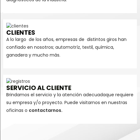
CLIENTES
A lo largo de los años, empresas de distintos giros han
confiado en nosotros; automotríz, textil, química,
ganadera y mucho más.
SERVICIO AL CLIENTE
Brindamos el servicio y la atención adecuadaque requiere
su empresa y/o proyecto. Puede visitarnos en nuestras
oficinas o
contactarnos.