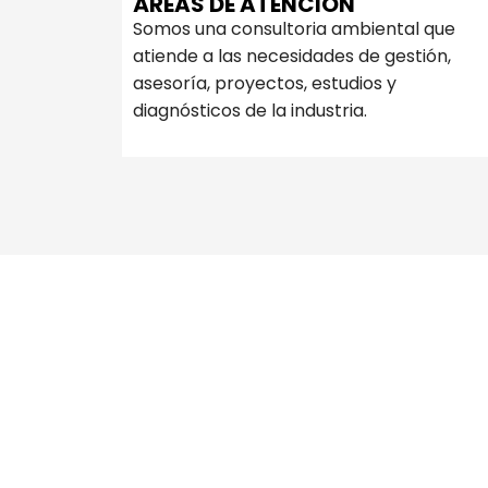
ÁREAS DE ATENCIÓN
Somos una consultoria ambiental que
atiende a las necesidades de gestión,
asesoría, proyectos, estudios y
diagnósticos de la industria.