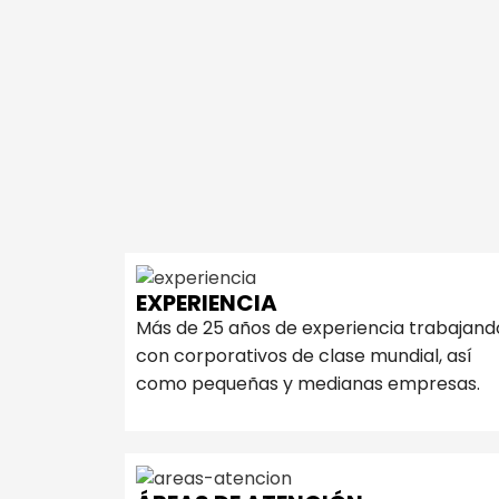
EXPERIENCIA
Más de 25 años de experiencia trabajand
con corporativos de clase mundial, así
como pequeñas y medianas empresas.