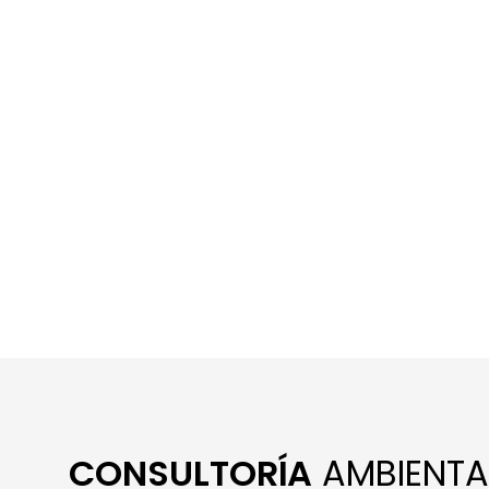
CONSULTORÍA
AMBIENTA