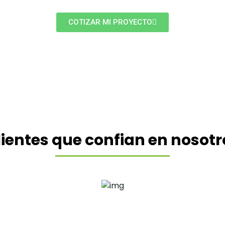
COTIZAR MI PROYECTO
lientes que confian en nosotr