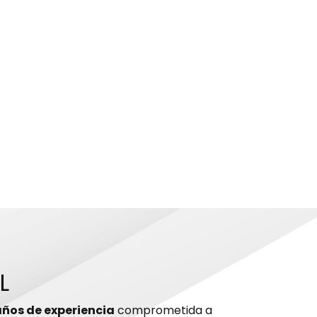
L
años de experiencia
comprometida a