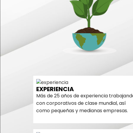
EXPERIENCIA
Más de 25 años de experiencia trabajand
con corporativos de clase mundial, así
como pequeñas y medianas empresas.