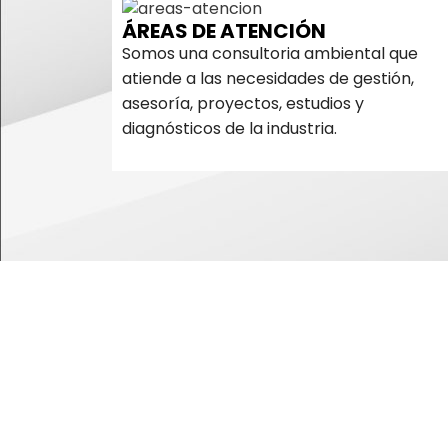
ÁREAS DE ATENCIÓN
Somos una consultoria ambiental que
atiende a las necesidades de gestión,
asesoría, proyectos, estudios y
diagnósticos de la industria.