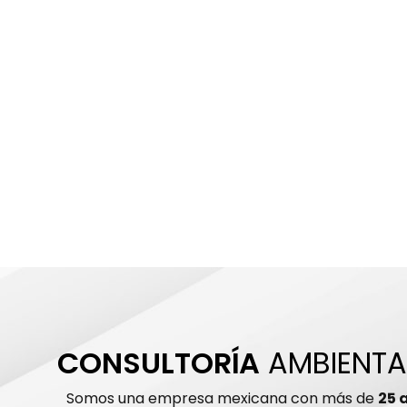
CONSULTORÍA
AMBIENTA
Somos una empresa mexicana con más de
25 