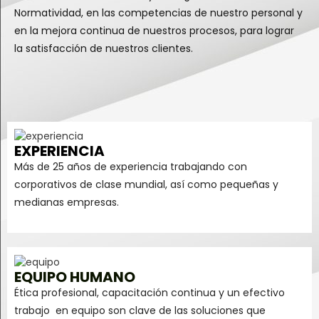
Normatividad, en las competencias de nuestro personal y
en la mejora continua de nuestros procesos, para lograr
la satisfacción de nuestros clientes.
EXPERIENCIA
Más de 25 años de experiencia trabajando con
corporativos de clase mundial, así como pequeñas y
medianas empresas.
EQUIPO HUMANO
Ética profesional, capacitación continua y un efectivo
trabajo en equipo son clave de las soluciones que