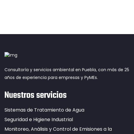
Consultoría y servicios ambiental en Puebla, con más de 25
años de experiencia para empresas y PyMEs.
Nuestros servicios
Sistemas de Tratamiento de Agua
Seguridad e Higiene Industrial
Monitoreo, Análisis y Control de Emisiones a la