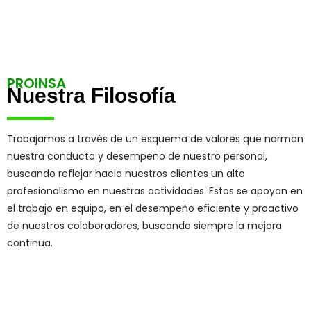
PROINSA
Nuestra Filosofía
Trabajamos a través de un esquema de valores que norman
nuestra conducta y desempeño de nuestro personal,
buscando reflejar hacia nuestros clientes un alto
profesionalismo en nuestras actividades. Estos se apoyan en
el trabajo en equipo, en el desempeño eficiente y proactivo
de nuestros colaboradores, buscando siempre la mejora
continua.