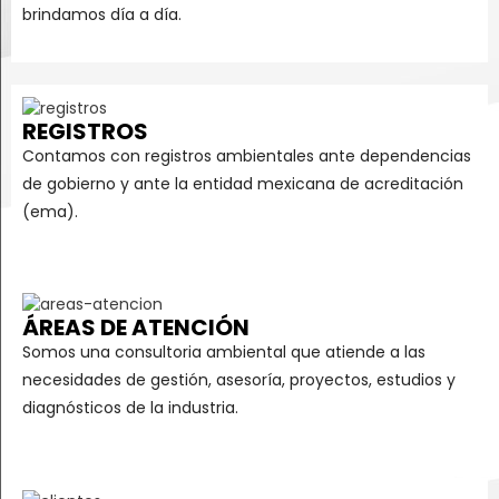
brindamos día a día.
REGISTROS
Contamos con registros ambientales ante dependencias
de gobierno y ante la entidad mexicana de acreditación
(ema).
ÁREAS DE ATENCIÓN
Somos una consultoria ambiental que atiende a las
necesidades de gestión, asesoría, proyectos, estudios y
diagnósticos de la industria.