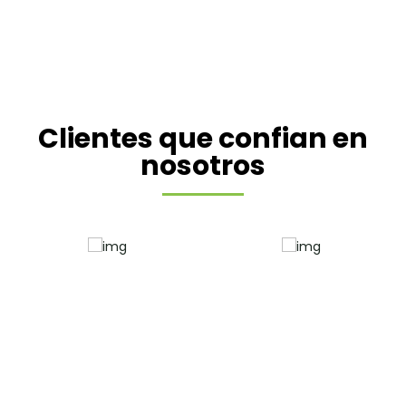
Clientes que confian en
nosotros