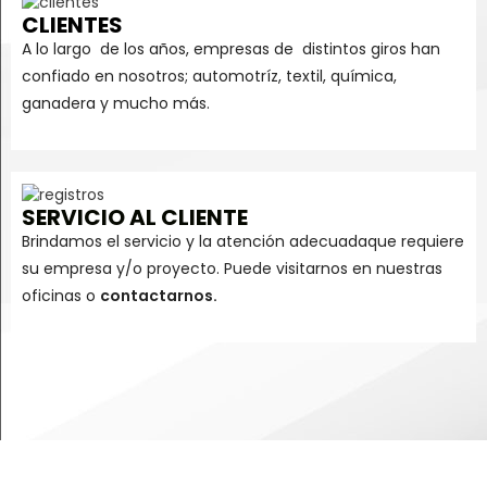
CLIENTES
A lo largo de los años, empresas de distintos giros han
confiado en nosotros; automotríz, textil, química,
ganadera y mucho más.
SERVICIO AL CLIENTE
Brindamos el servicio y la atención adecuadaque requiere
su empresa y/o proyecto. Puede visitarnos en nuestras
oficinas o
contactarnos.