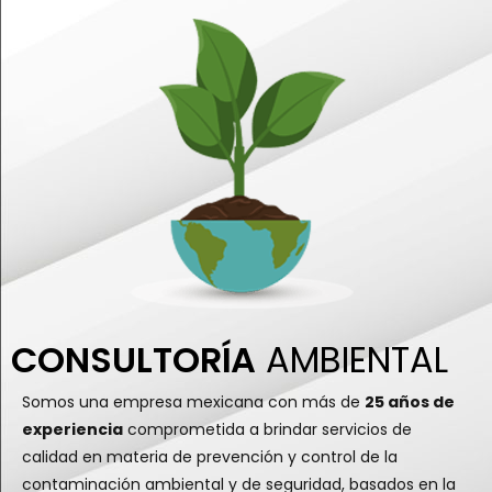
CONSULTORÍA
AMBIENTAL
Somos una empresa mexicana con más de
25 años de
experiencia
comprometida a brindar servicios de
calidad en materia de prevención y control de la
contaminación ambiental y de seguridad, basados en la