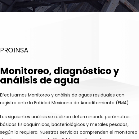
PROINSA
Monitoreo, diagnóstico y
análisis de agua
Efectuamos Monitoreo y análisis de aguas residuales con
registro ante la Entidad Mexicana de Acreditamiento (EMA).
Los siguientes análisis se realizan determinando parámetros
básicos fisicoquímicos, bacteriológicos y metales pesados,
según lo requiera. Nuestros servicios comprenden el monitoreo