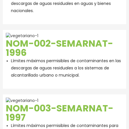
descargas de aguas residuales en aguas y bienes
nacionales.
NOM-002-SEMARNAT-
1996
Límites máximos permisibles de contaminantes en las
descargas de aguas residuales a los sistemas de
alcantarillado urbano o municipal.
NOM-003-SEMARNAT-
1997
Límites máximos permisibles de contaminantes para