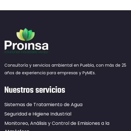
Consultoría y servicios ambiental en Puebla, con más de 25
años de experiencia para empresas y PyMEs.
Nuestros servicios
Sistemas de Tratamiento de Agua
Seguridad e Higiene Industrial
Monitoreo, Análisis y Control de Emisiones a la