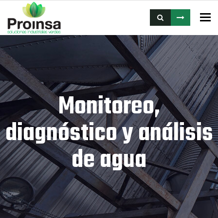
To
Monitoreo,
diagnóstico y análisis
de agua