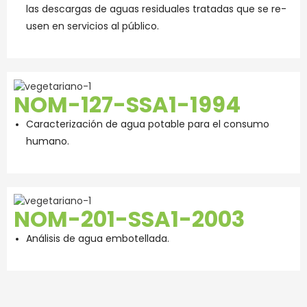
las descargas de aguas residuales tratadas que se re-
usen en servicios al público.
NOM-127-SSA1-1994
Caracterización de agua potable para el consumo
humano.
NOM-201-SSA1-2003
Análisis de agua embotellada.