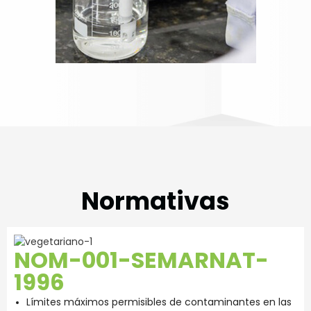
Normativas
NOM-001-SEMARNAT-
1996
Límites máximos permisibles de contaminantes en las